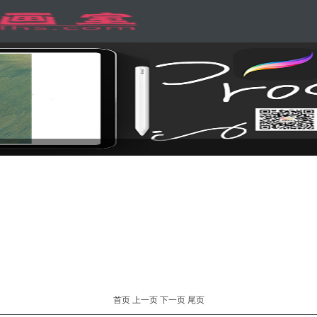
首页
上一页
下一页
尾页