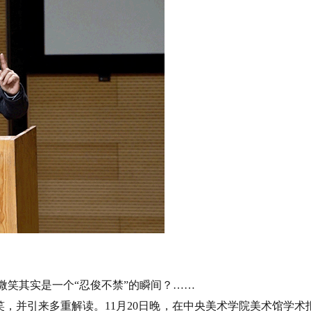
微笑其实是一个“忍俊不禁”的瞬间？……
，并引来多重解读。11月20日晚，在中央美术学院美术馆学术