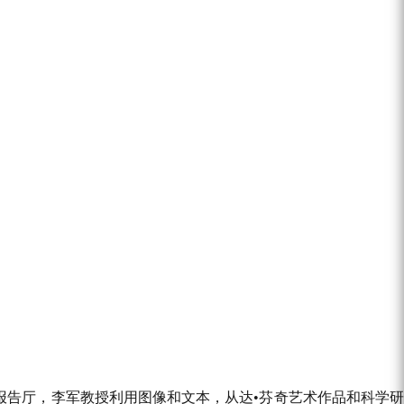
报告厅，李军教授利用图像和文本，从达•芬奇艺术作品和科学研