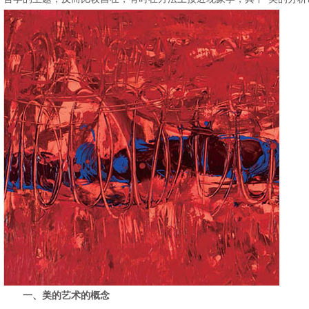
一、美的艺术的概念