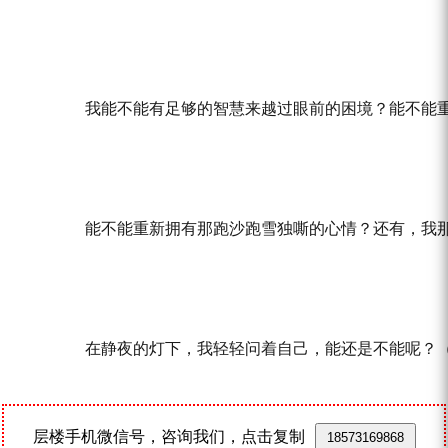
	在静夜的灯下，我轻轻问着自己，能还是不能呢？
层楼手机微信号，咨询我们，点击复制
18573169868