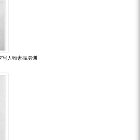
物速写人物素描培训