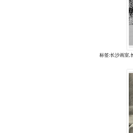
标签:长沙画室