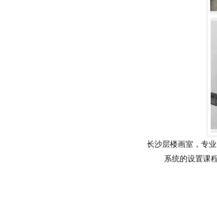
长沙层楼画室，专业
系统的设置课