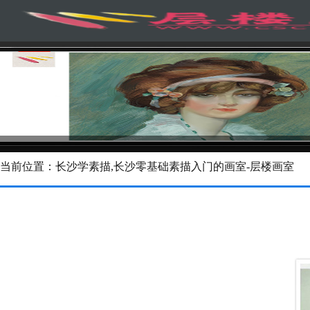
当前位置：长沙学素描,长沙零基础素描入门的画室-层楼画室