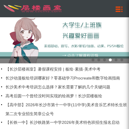
【长沙层楼画室】暑假课程安排 | 板绘·素描·美术中考
长沙动漫板绘培训哪家好？零基础学习Procreate和数字绘画指南
长沙美术中考培训怎么选择？家长需要了解的几个关键问题
高考后圆一个曾经没时间实现的绘画梦！长沙层楼板绘
【高中部】2026年长沙市第十一中学(11中学)美术音乐艺术特长生班
第二次专业招生简章公众号
【长铁一中】长沙铁路第一中学2026年美术特色班招生报名启动