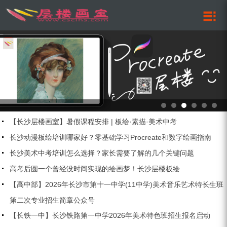
【长沙层楼画室】暑假课程安排 | 板绘·素描·美术中考
长沙动漫板绘培训哪家好？零基础学习Procreate和数字绘画指南
长沙美术中考培训怎么选择？家长需要了解的几个关键问题
高考后圆一个曾经没时间实现的绘画梦！长沙层楼板绘
【高中部】2026年长沙市第十一中学(11中学)美术音乐艺术特长生班
第二次专业招生简章公众号
【长铁一中】长沙铁路第一中学2026年美术特色班招生报名启动